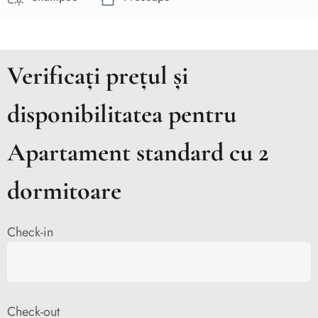
Verificați prețul și
disponibilitatea pentru
Apartament standard cu 2
dormitoare
Check-in
Check-out