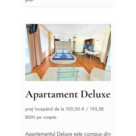
Apartament Deluxe
preţ începând de la 100,00 € / 195,58
BGN pe noapte
Apartamentul Deluxe este compus din