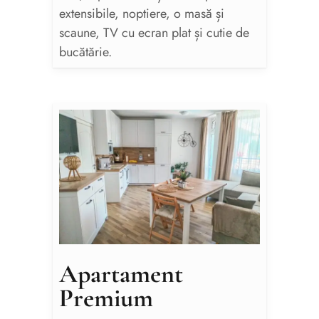
extensibile, noptiere, o masă și
scaune, TV cu ecran plat și cutie de
bucătărie.
Apartament
Premium