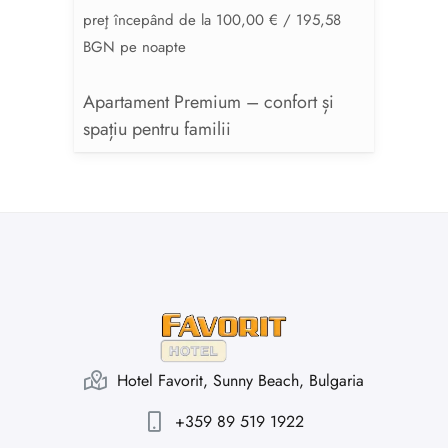
preţ începând de la 100,00 € / 195,58
BGN pe noapte
Apartament Premium – confort și
spațiu pentru familii
Hotel Favorit, Sunny Beach, Bulgaria
+359 89 519 1922