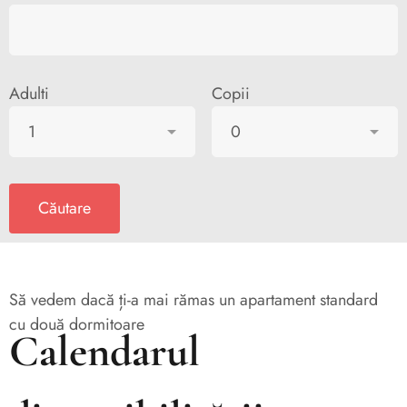
Adulti
Copii
Să vedem dacă ți-a mai rămas un apartament standard
cu două dormitoare
Calendarul