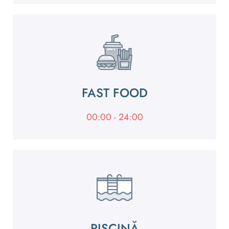
FAST FOOD
00:00 - 24:00
PISCINĂ