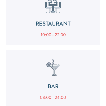
RESTAURANT
10:00 - 22:00
BAR
08:00 - 24:00