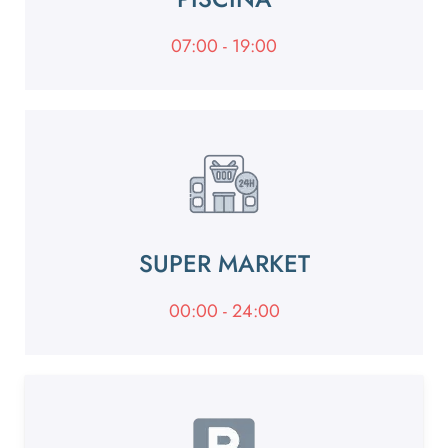
07:00 - 19:00
SUPER MARKET
00:00 - 24:00