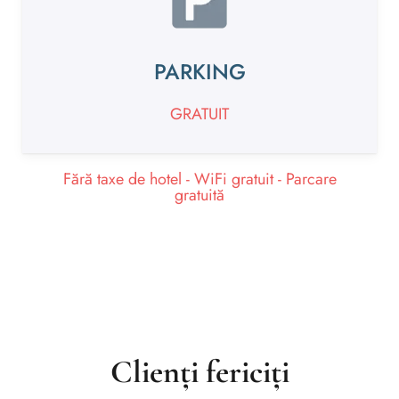
PARKING
GRATUIT
Fără taxe de hotel - WiFi gratuit - Parcare
gratuită
Clienți fericiți