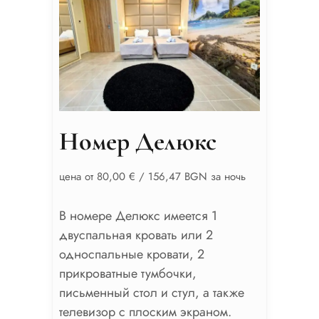
Номер Делюкс
цена от 80,00 € / 156,47 BGN за ночь
В номере Делюкс имеется 1
двуспальная кровать или 2
односпальные кровати, 2
прикроватные тумбочки,
письменный стол и стул, а также
телевизор с плоским экраном.