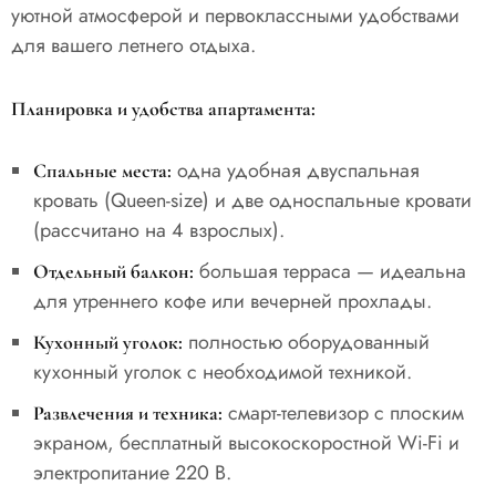
уютной атмосферой и первоклассными удобствами
для вашего летнего отдыха.
Планировка и удобства апартамента:
одна удобная двуспальная
Спальные места:
кровать (Queen-size) и две односпальные кровати
(рассчитано на 4 взрослых).
большая терраса — идеальна
Отдельный балкон:
для утреннего кофе или вечерней прохлады.
полностью оборудованный
Кухонный уголок:
кухонный уголок с необходимой техникой.
смарт-телевизор с плоским
Развлечения и техника:
экраном, бесплатный высокоскоростной Wi-Fi и
электропитание 220 В.