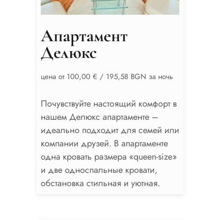
Апартамент
Делюкс
цена от 100,00 € / 195,58 BGN за ночь
Почувствуйте настоящий комфорт в
нашем Делюкс апартаменте –
идеально подходит для семей или
компании друзей. В апартаменте
одна кровать размера «queen-size»
и две односпальные кровати,
обстановка стильная и уютная.