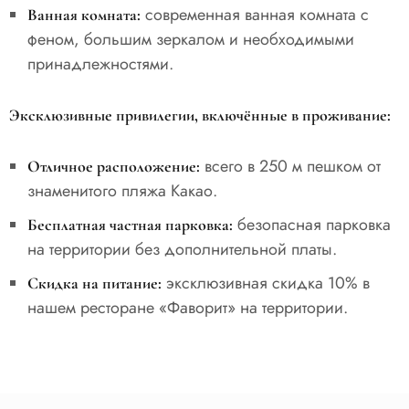
современная ванная комната с
Ванная комната:
феном, большим зеркалом и необходимыми
принадлежностями.
Эксклюзивные привилегии, включённые в проживание:
всего в 250 м пешком от
Отличное расположение:
знаменитого пляжа Какао.
безопасная парковка
Бесплатная частная парковка:
на территории без дополнительной платы.
эксклюзивная скидка 10% в
Скидка на питание:
нашем ресторане «Фаворит» на территории.