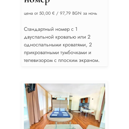
цена от 50,00 € / 97,79 BGN за ночь
Стандартный номер с 1
двуспальной кроватью или 2
односпальными кроватями, 2
прикроватными тумбочками и
телевизором с плоским экраном.