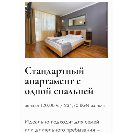
Стандартный
апартамент с
одной спальней
цена от 120,00 € / 234,70 BGN за ночь
Идеально подходит для семей
или длительного пребывания –