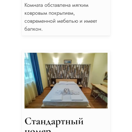
Комната обставлена ​​мягким
ковровым покрытием,
современной мебелью и имеет
балкон.
Стандартный
номер