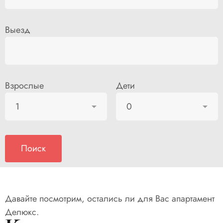
Выезд
Взрослые
Дети
Давайте посмотрим, остались ли для Вас апартамент
Делюкс.