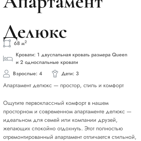
Апартамент
Делюкс
2
68 м
Кровати: 1 двуспальная кровать размера Queen
и 2 односпальные кровати
Взрослые: 4
Дети: 3
Апартамент делюкс — простор, стиль и комфорт
Ощутите первоклассный комфорт в нашем
просторном и современном апартаменте делюкс —
идеальном для семей или компании друзей,
желающих спокойно отдохнуть. Этот полностью
отремонтированный апартамент отличается стильной,