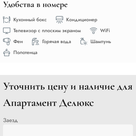
Удобства в номере
Кухонный бокс
Кондиционер
Телевизор с плоским экраном
WiFi
Фен
Горячая вода
Шампунь
Полотенца
Уточнить цену и наличие для
Апартамент Делюкс
Заезд