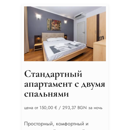
Стандартный
апартамент с двумя
спальнями
цена от 150,00 € / 293,37 BGN за ночь
Просторный, комфортный и