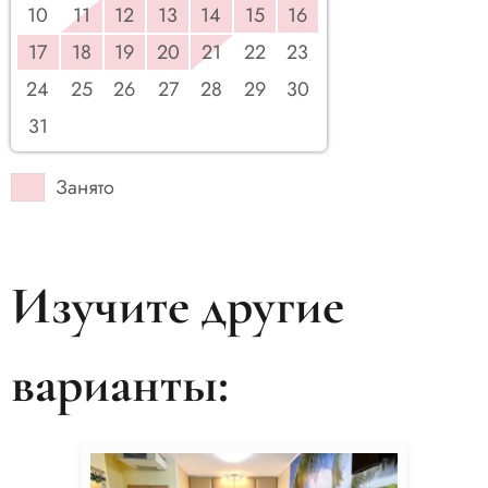
10
11
12
13
14
15
16
17
18
19
20
21
22
23
24
25
26
27
28
29
30
31
Занято
Изучите другие
варианты: