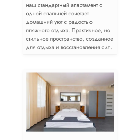
наш стандартный апартамент с
одной спальней сочетает
домашний уют с радостью
пляжного отдыха. Практичное, но
стильное пространство, созданное
для отдыха и восстановления сил.