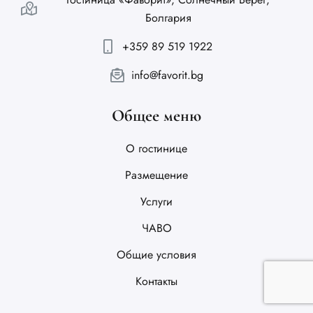
Болгария
+359 89 519 1922
info@favorit.bg
Общее меню
О гостинице
Размещение
Услуги
ЧАВО
Общие условия
Контакты