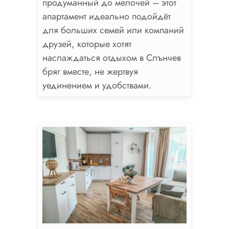
продуманный до мелочей – этот
апартамент идеально подойдёт
для больших семей или компаний
друзей, которые хотят
наслаждаться отдыхом в Слънчев
бряг вместе, не жертвуя
уединением и удобствами.