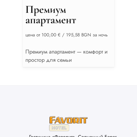
Премиум
апартамент
цена от 100,00 € / 195,58 BGN за ночь
Премиум апартамент — комфорт и
простор для семьи
Гостиница «Фаворит», Солнечный Берег,