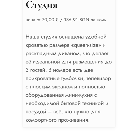
Студия
цена от 70,00 € / 136,91 BGN за ночь
Наша студия оснащена удобной
кроватью размера «queen-size» и
раскладным диваном, что делает
её идеальной для размещения до
3 гостей. В номере есть две
прикроватные тумбочки, телевизор
с плоским экраном и полностью
оборудованная мини-кухня с
необходимой бытовой техникой и
посудой – всё, что нужно для
комфортного проживания.