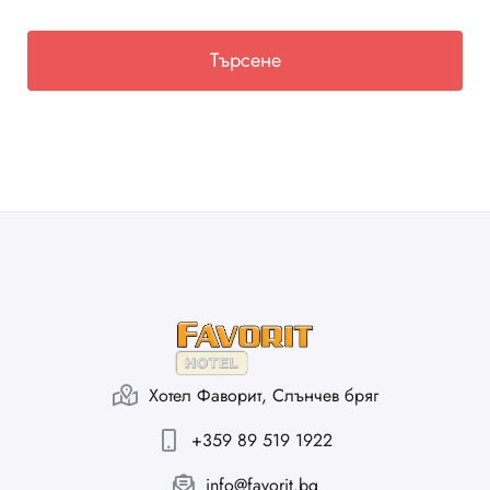
Хотел Фаворит, Слънчев бряг
+359 89 519 1922
info@favorit.bg