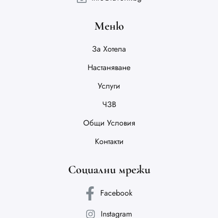
Меню
За Хотела
Настаняване
Услуги
ЧЗВ
Общи Условия
Контакти
Социални мрежи
Facebook
Instagram